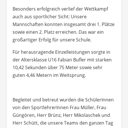
Besonders erfolgreich verlief der Wettkampf
auch aus sportlicher Sicht: Unsere
Mannschaften konnten insgesamt drei 1. Plätze
sowie einen 2. Platz erreichen. Das war ein
großartiger Erfolg für unsere Schule.
Für herausragende Einzelleistungen sorgte in
der Altersklasse U16 Fabian Bufler mit starken
10,42 Sekunden über 75 Meter sowie sehr
guten 4,46 Metern im Weitsprung.
Begleitet und betreut wurden die SchülerInnen
von den SportlehrerInnen Frau Müller, Frau
Güngören, Herr Brünz, Herr Mikolaschek und
Herr Schütt, die unsere Teams den ganzen Tag