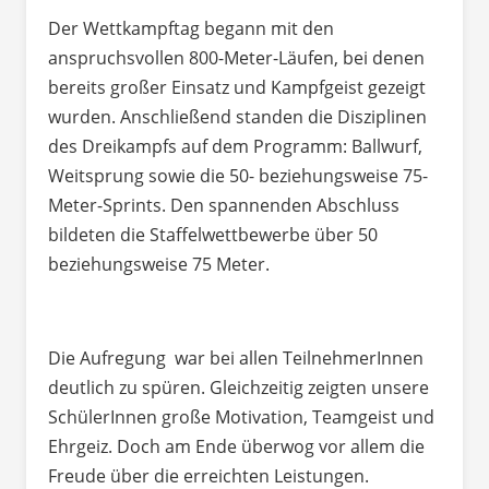
Der Wettkampftag begann mit den
anspruchsvollen 800-Meter-Läufen, bei denen
bereits großer Einsatz und Kampfgeist gezeigt
wurden. Anschließend standen die Disziplinen
des Dreikampfs auf dem Programm: Ballwurf,
Weitsprung sowie die 50- beziehungsweise 75-
Meter-Sprints. Den spannenden Abschluss
bildeten die Staffelwettbewerbe über 50
beziehungsweise 75 Meter.
Die Aufregung war bei allen TeilnehmerInnen
deutlich zu spüren. Gleichzeitig zeigten unsere
SchülerInnen große Motivation, Teamgeist und
Ehrgeiz. Doch am Ende überwog vor allem die
Freude über die erreichten Leistungen.