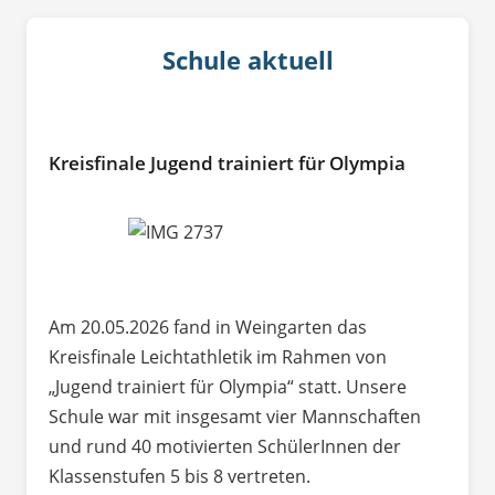
Schule aktuell
Kreisfinale Jugend trainiert für Olympia
Am 20.05.2026 fand in Weingarten das
Kreisfinale Leichtathletik im Rahmen von
„Jugend trainiert für Olympia“ statt. Unsere
Schule war mit insgesamt vier Mannschaften
und rund 40 motivierten SchülerInnen der
Klassenstufen 5 bis 8 vertreten.