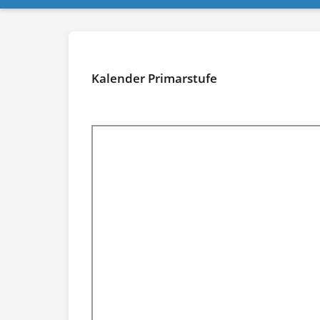
Kalender Primarstufe