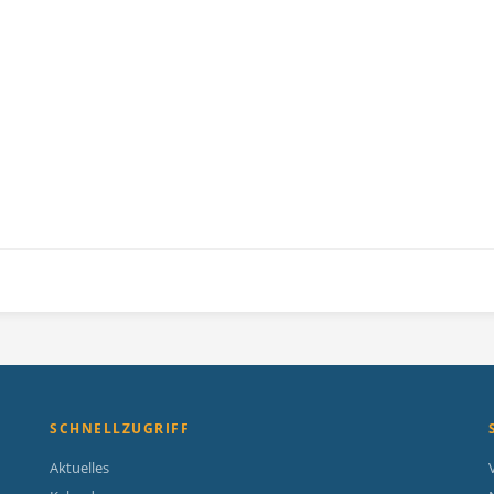
SCHNELLZUGRIFF
Aktuelles