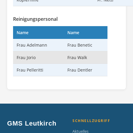
Reinigungspersonal
Name
Name
Frau Adelmann
Frau Benetic
Frau Jorio
Frau Walk
Frau Pelleritti
Frau Dentler
SCHNELLZUGRIFF
GMS Leutkirch
Aktuelles