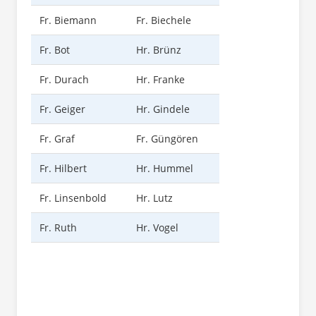
Fr. Biemann
Fr. Biechele
Fr. Bot
Hr. Brünz
Fr. Durach
Hr. Franke
Fr. Geiger
Hr. Gindele
Fr. Graf
Fr. Güngören
Fr. Hilbert
Hr. Hummel
Fr. Linsenbold
Hr. Lutz
Fr. Ruth
Hr. Vogel