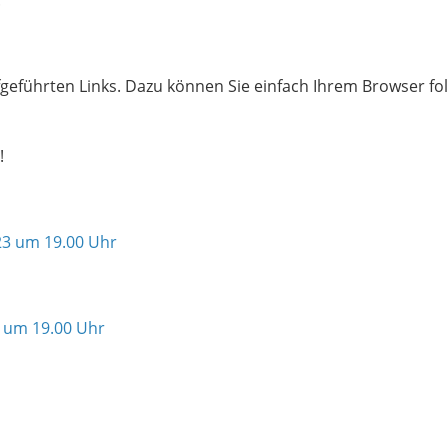
.
geführten Links. Dazu können Sie einfach Ihrem Browser fo
!
23 um 19.00 Uhr
3 um 19.00 Uhr