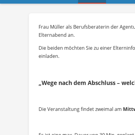
Frau Müller als Berufsberaterin der Agent
Elternabend an.
Die beiden möchten Sie zu einer Elternin
einladen.
„Wege nach dem Abschluss – welch
Die Veranstaltung findet zweimal am
Mittw