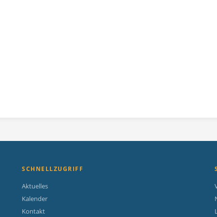
SCHNELLZUGRIFF
Aktuelles
Kalender
Kontakt