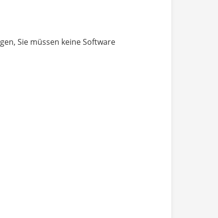
lgen, Sie müssen keine Software