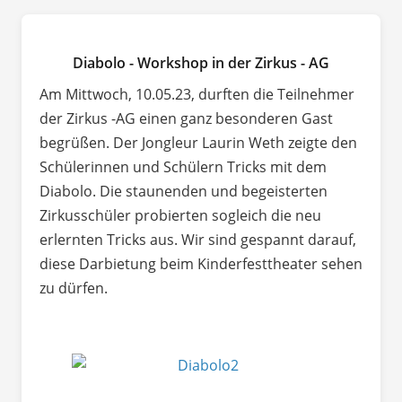
Diabolo - Workshop in der Zirkus - AG
Am Mittwoch, 10.05.23, durften die Teilnehmer
der Zirkus -AG einen ganz besonderen Gast
begrüßen. Der Jongleur Laurin Weth zeigte den
Schülerinnen und Schülern Tricks mit dem
Diabolo. Die staunenden und begeisterten
Zirkusschüler probierten sogleich die neu
erlernten Tricks aus. Wir sind gespannt darauf,
diese Darbietung beim Kinderfesttheater sehen
zu dürfen.